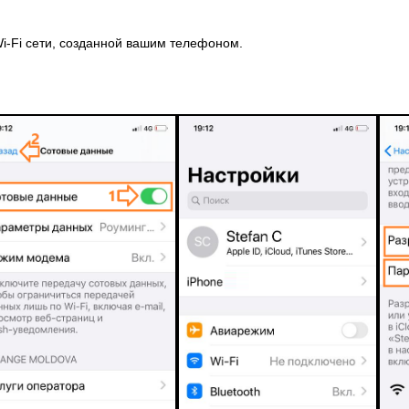
i-Fi сети, созданной вашим телефоном.