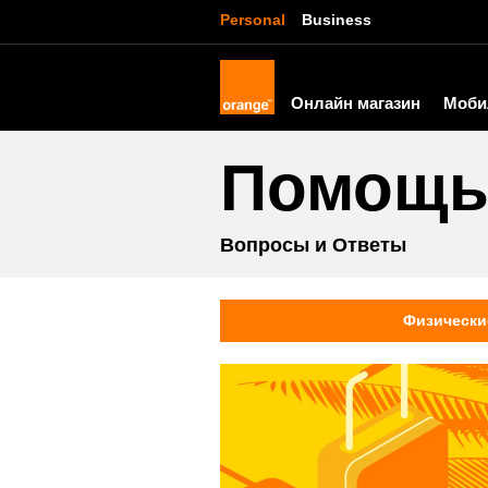
Personal
Business
Онлайн магазин
Моби
Помощ
Вопросы и Ответы
Физически