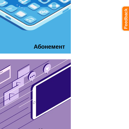
Абонемент