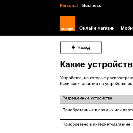
Personal
Business
Онлайн магазин
Моби
Назад
Какие устройст
Устройства, на которые распростран
Если срок гарантии на устройство и
Разрешенные устройства
Приобретенные в прямых или парт
Приобретено в интернет-магазине