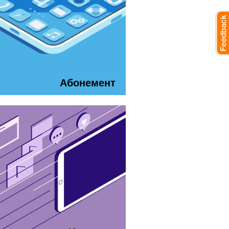
Абонемент