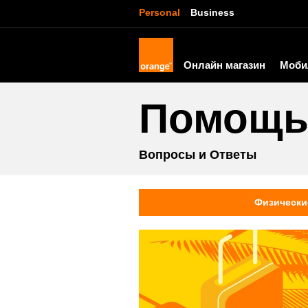
Personal
Business
Онлайн магазин
Моби
Помощ
Вопросы и Ответы
Физически