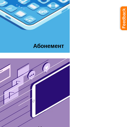
Абонемент