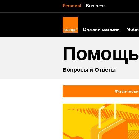
Personal
Business
Онлайн магазин
Моби
Помощ
Вопросы и Ответы
Физически