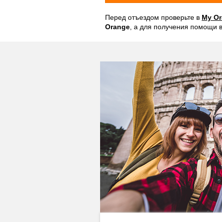
Перед отъездом проверьте в
My O
Orange
, а для получения помощи 