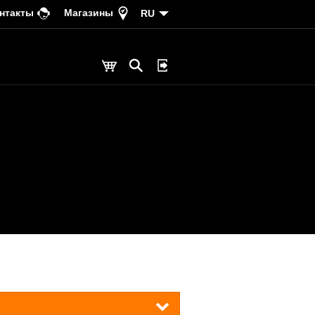
нтакты
Магазины
RU