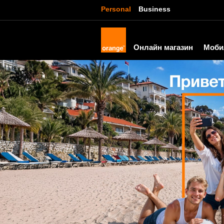
Personal
Business
Онлайн магазин
Моби