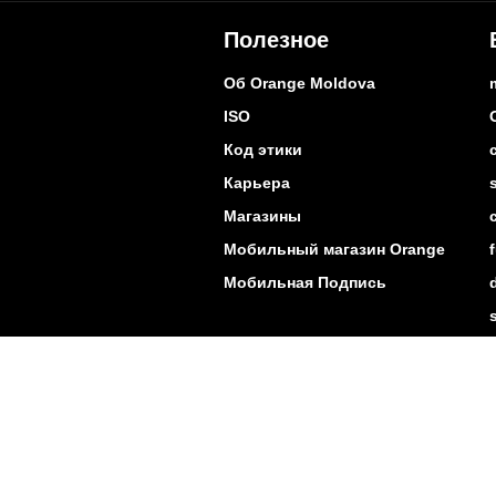
Полезное
Об Orange Moldova
ISO
Код этики
Карьера
Магазины
Мобильный магазин Orange
Мобильная Подпись
Контакты
Покр