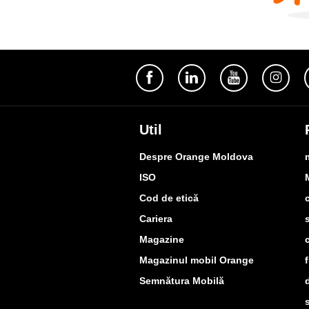
Util
Despre Orange Moldova
ISO
Cod de etică
Cariera
Magazine
Magazinul mobil Orange
Semnătura Mobilă