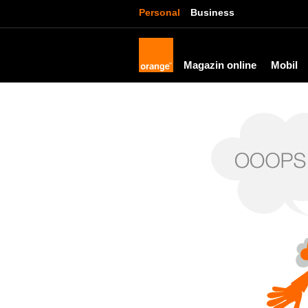
Personal
Business
Magazin online
Mobil