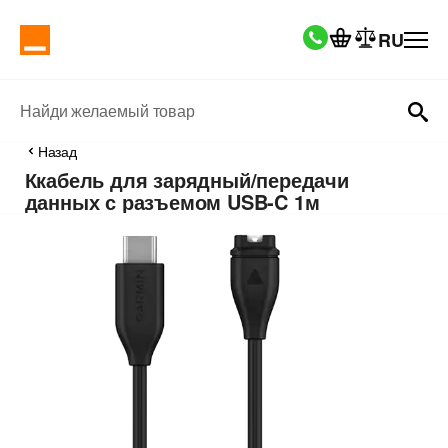
RU
Найди желаемый товар
Назад
Ккабель для зарядный/передачи
данных с разъемом USB-C 1м