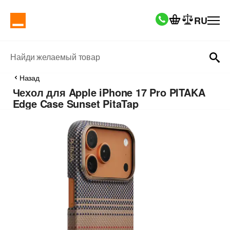
RU
Найди желаемый товар
Назад
Чехол для Apple iPhone 17 Pro PITAKA
Edge Case Sunset PitaTap