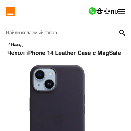
RU
Найди желаемый товар
Назад
Чехол iPhone 14 Leather Case c MagSafe