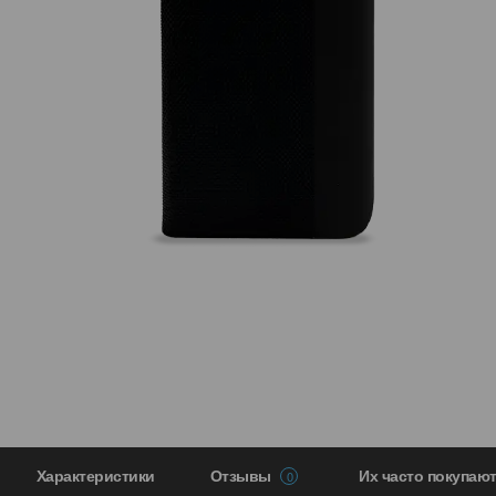
Характеристики
Отзывы
Их часто покупаю
0