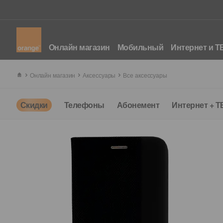
Онлайн магазин
Мобильный
Интернет и Т
Онлайн магазин
Аксессуары
Все аксессуары
Скидки
Телефоны
Абонемент
Интернет + Т