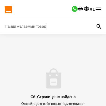
RU
Найди желаемый товар
Ой, Страница не найдена
Откройте для себя новые педложения от