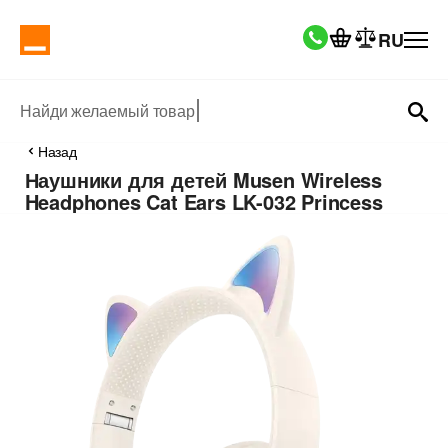
RU
Найди желаемый товар
Назад
Наушники для детей Musen Wireless
Headphones Cat Ears LK-032 Princess