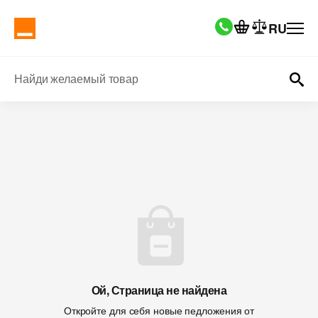
RU
Найди желаемый товар
Ой, Страница не найдена
Откройте для себя новые педложения от