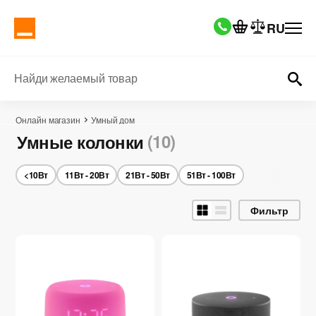
RU
Найди желаемый товар
Онлайн магазин
Умный дом
(10)
Умные колонки
<10Вт
11Вт - 20Вт
21Вт - 50Вт
51Вт - 100Вт
Фильтр