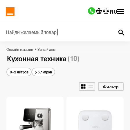
RU
Найди желаемый товар
Онлайн магазин
Умный дом
(10)
Кухонная техника
0 - 2 литров
> 5 литров
Фильтр