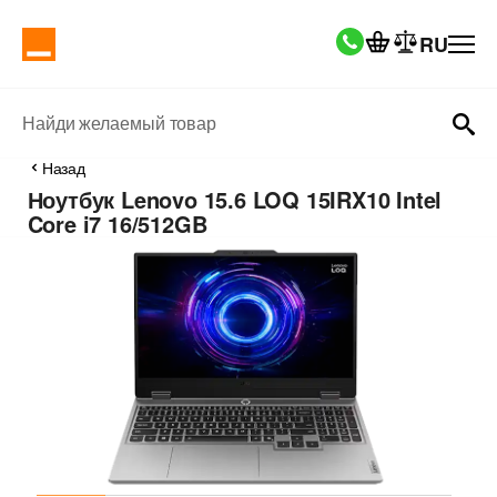
RU
Найди желаемый товар
Назад
Ноутбук Lenovo 15.6 LOQ 15IRX10 Intel
Core i7 16/512GB