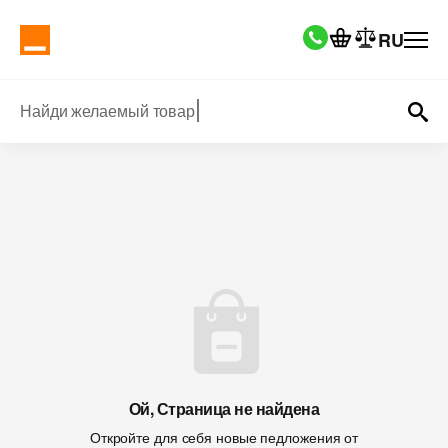
RU
Найди желаемый товар
Ой, Страница не найдена
Откройте для себя новые педложения от