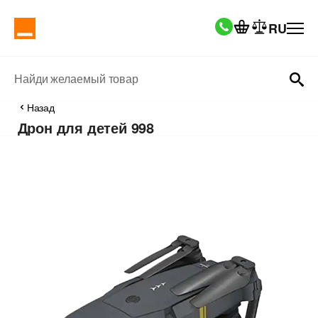
RU
Найди желаемый товар
Назад
Дрон для детей 998