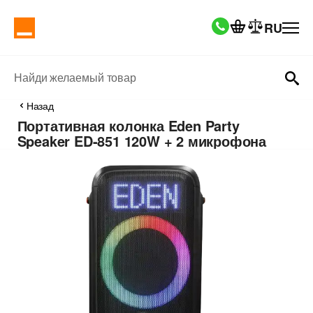
RU
Найди желаемый товар
Назад
Портативная колонка Eden Party
Speaker ED-851 120W + 2 микрофона