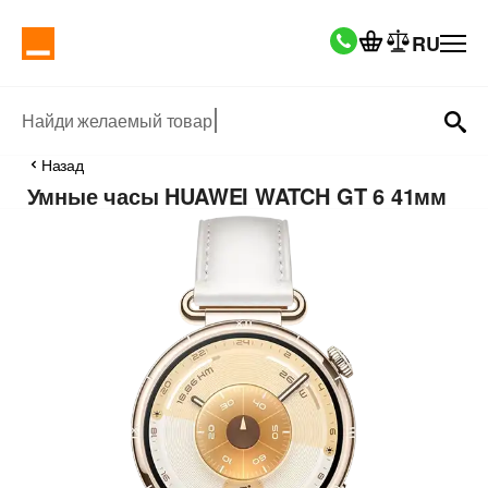
RU
Найди желаемый товар
Назад
Умные часы HUAWEI WATCH GT 6 41мм