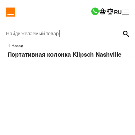
RU
Найди желаемый товар
Назад
Портативная колонка Klipsch Nashville