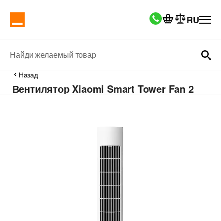
RU
Найди желаемый товар
Назад
Вентилятор Xiaomi Smart Tower Fan 2