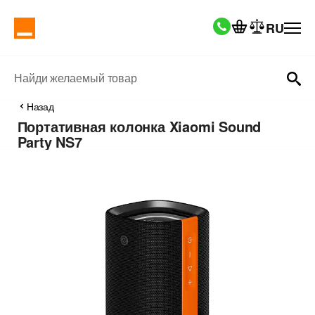
RU
Найди желаемый товар
Назад
Портативная колонка Xiaomi Sound
Party NS7