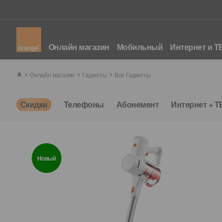
Онлайн магазин
Мобильный
Интернет и Т
Онлайн магазин
Гаджеты
Все Гаджеты
Скидки
Телефоны
Абонемент
Интернет + Т
Новый