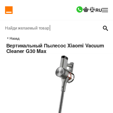
RU
Найди желаемый товар
Назад
Вертикальный Пылесос Xiaomi Vacuum
Cleaner G30 Max