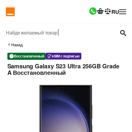
RU
Найди желаемый товар
Назад
Восстановленный
eSIM с подписью
Samsung Galaxy S23 Ultra 256GB Grade
A Восстановленный