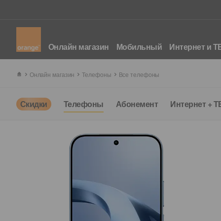
Онлайн магазин
Мобильный
Интернет и Т
Онлайн магазин
Телефоны
Все телефоны
Скидки
Телефоны
Абонемент
Интернет + Т