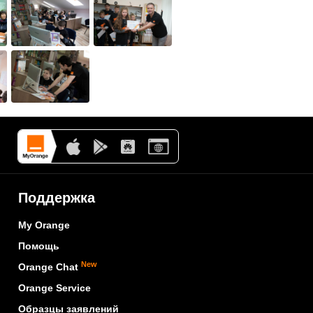
Поддержка
My Orange
Помощь
New
Orange Chat
Orange Service
Образцы заявлений