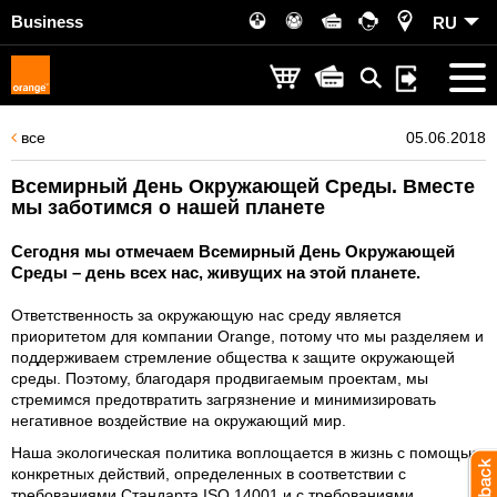
Business
RU
все
05.06.2018
Всемирный День Окружающей Среды. Вместе
мы заботимся о нашей планете
Сегодня мы отмечаем Всемирный День Окружающей
Среды – день всех нас, живущих на этой планете.
Ответственность за окружающую нас среду является
приоритетом для компании Orange, потому что мы разделяем и
поддерживаем стремление общества к защите окружающей
среды. Поэтому, благодаря продвигаемым проектам, мы
стремимся предотвратить загрязнение и минимизировать
негативное воздействие на окружающий мир.
Наша экологическая политика воплощается в жизнь с помощью
конкретных действий, определенных в соответствии с
требованиями Стандарта ISO 14001 и с требованиями