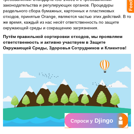
законодательства и регулирующих органов. Процедуры
раздельного сбора бумажных, картонных и пластиковых
отходов, принятые Orange, являются частью этих действий. В то
же время, каждый из нас несёт ответственность по защите
окружающей среды и сокращению загрязнения.
Путём правильной сортировки отходов, мы проявляем
ответственность и активно участвуем в Защите
Окружающей Среды, Здоровья Сотрудников и Клиентов!
Djingo
Спроси у