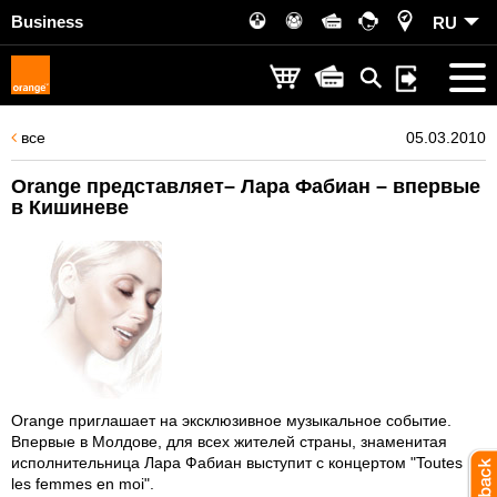
Business
RU
все
05.03.2010
Orange представляет– Лара Фабиан – впервые
в Кишиневе
Orange приглашает на эксклюзивное музыкальное событие.
Впервые в Молдове, для всех жителей страны, знаменитая
исполнительница Лара Фабиан выступит с концертом "Toutes
les femmes en moi".