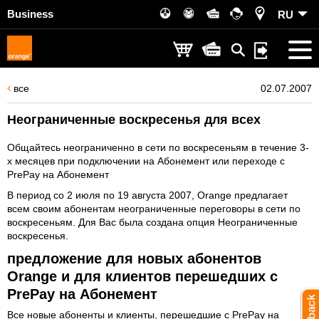
Business
RU
все
02.07.2007
Неограниченные воскресенья для всех
Общайтесь неограниченно в сети по воскресеньям в течение 3-
х месяцев при подключении на Абонемент или переходе с
PrePay на Абонемент
В период со 2 июля по 19 августа 2007, Orange предлагает
всем своим абонентам неограниченные переговоры в сети по
воскресеньям. Для Вас была создана опция Неограниченные
воскресенья.
предложение для новых абонентов
Orange и для клиентов перешедших с
PrePay на Абонемент
Все новые абоненты и клиенты, перешедшие с PrePay на