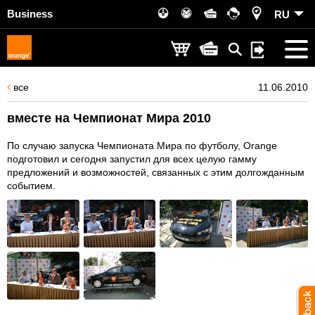
Business
RU
все
11.06.2010
вместе на Чемпионат Мира 2010
По случаю запуска Чемпионата Мира по футболу, Orange
подготовил и сегодня запустил для всех целую гамму
предложений и возможностей, связанных с этим долгожданным
событием.