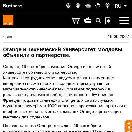
Business
RU
все
19.09.2007
Orange и Технический Университет Молдовы
объявили о партнерстве.
Сегодня, 19 сентября, компания Orange и Технический
Университет объявили о партнерстве.
Контракт о сотрудничестве предусматривает совместное
внедрение восьми проектов, среди которых улучшение
материально-технической базы, оказание поддержки в
реализации дипломных работ, возможность обучения во
Франции, годовые стипендии Orange для самых лучших
студентов размером в 1000 долларов, прохождение практики в
профильных департаментах компании Orange, организация
выставок для студентов.
Первая выставка Orange открылась 19 сентября и
продолжиться до 21 сентября, включительно, Она будет