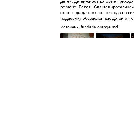
детей, детей-сирот, которые приход
регионе. Балет «Спящая красавица»,
этого года для тех, кто никогда не
поддержку обездоленных детей и их 
Источник:
fundatia.orange.md
Полезное