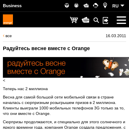
Business
RU
все
16.03.2011
Радуйтесь весне вместе с Orange
<
Теперь нас 2 миллиона
Весна для самой большой сети мобильной связи в стране
началась с сюрпризным розыгрышем призов в 2 миллиона.
Клиенты выиграли 1000 мобильных телефонов 3G только за то,
что они вместе с Orange.
Сюрпризы продолжаются, и специально для этого солнечного и
яркого времени года, компания Orange создала предложения, с