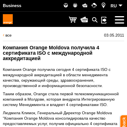
Business
RU
все
03.05.2011
Компания Orange Moldova получила 4
сертификата ISO с международной
аккредитацией
Компания Orange получила сегодня 4 сертификата ISO с
международной аккредитацией в области менеджмента
качества, окружающей среды, здравоохранения,
производственной и информационной безопасности.
Таким образом, Orange стала первой телекоммуникационной
компанией в Молдове, которая внедрила Интегрированную
систему Менеджмента и владеет 4 сертификатами ISO.
Людмила Климок, Генеральный Директор Orange Moldova
“Компания Orange Moldova консолидировала качество
предоставляемых услуг, получив официально 4 сертификата