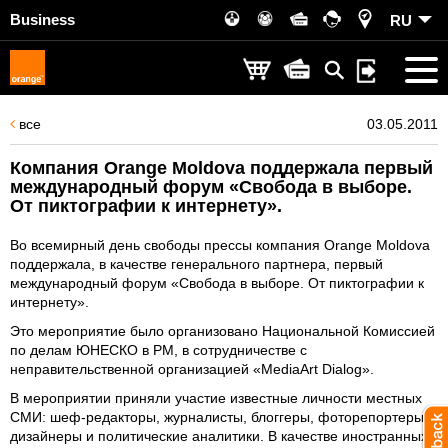
Business
RU
все
03.05.2011
Компания Orange Moldova поддержала первый
международный форум «Свобода в выборе.
От пиктографии к интернету».
Во всемирный день свободы прессы компания Orange Moldova
поддержала, в качестве генерального партнера, первый
международный форум «Свобода в выборе. От пиктографии к
интернету».
Это мероприятие было организовано Национальной Комиссией
по делам ЮНЕСКО в РМ, в сотрудничестве с
неправительственной организацией «MediaArt Dialog».
В мероприятии приняли участие известные личности местных
СМИ: шеф-редакторы, журналисты, блоггеры, фоторепортеры,
дизайнеры и политические аналитики. В качестве иностранных