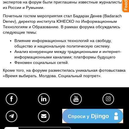
экспертов на форум были приглашены известные журналисты
из России и Румынии.
Почетным гостем мероприятия стал Бадарак Денев (Badarach
Denev), директор института ЮНЕСКО по Информационным
Технологиям и Образованию. В рамках форума обсуждались
следующие темы:
Влияние информационных технологий на свободу,
общество и национальную политическую систему.
Анализ конкуренции между традиционными и интернет-
информационными каналами; платформы будущего
Феномен социальных сетей.
Кроме того, на форуме разместилась уникальная фотовыставка
«Время выбирать. Молдова. Социальный портрет».
Djingo
Спроси у