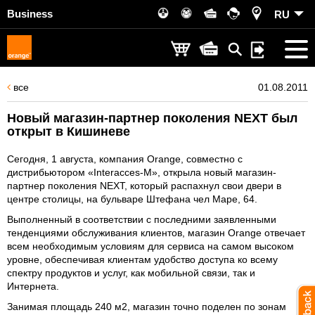
Business
RU
все
01.08.2011
Новый магазин-партнер поколения NEXT был
открыт в Кишиневе
Сегодня, 1 августа, компания Orange, совместно с
дистрибьютором «Interacces-M», открыла новый магазин-
партнер поколения NEXT, который распахнул свои двери в
центре столицы, на бульваре Штефана чел Маре, 64.
Выполненный в соответствии с последними заявленными
тенденциями обслуживания клиентов, магазин Orange отвечает
всем необходимым условиям для сервиса на самом высоком
уровне, обеспечивая клиентам удобство доступа ко всему
спектру продуктов и услуг, как мобильной связи, так и
Интернета.
Занимая площадь 240 м2, магазин точно поделен по зонам