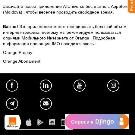
Закачайте новое приложение AllUniverse бесплатно с AppStore
(Moldova) , чтобы веселее проводить свободное время.
Важно!
Это приложение может генерировать большой объем
интернет-трафика, поэтому мы рекомендуем пользоваться
опциями Мобильного Интернета от Orange . Подробная
информация про опции IMO находится здесь :
Orange Prepay
Orange Abonament
Djingo
Спроси у