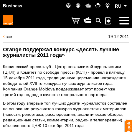
Business
RU
все
19.12.2011
Оrange поддержал конкурс «Десять лучшие
журналисты 2011 года»
Кишиневский пресс-клуб - Центр независимой журналистики
(ЦНЖ) и Комитет по свободе прессы (КСП) - провел в пятницу,
15 декабря 2011 года, традиционную церемонию награждения
победителей XVII-го конкурса лучших журналистов года.
Компания Orange Moldova поддерживает этот проект уже
третий год подряд в качестве генерального партнера.
В этом году впервые топ лучших десяти журналистов составлен
на основании результатов конкурса журналистских материалов
(новости, репортажи, расследования, аналитические обзоры,
редакционные статьи, комментарии, радио- и телепередачи),
объявленного ЦНЖ 10 октября 2011 года.