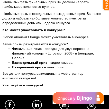
Чтобы выиграть финальный приз Вы должны набрать
наибольшее количество пунктов.
Чтобы выиграть еженедельный и ежедневный приз, Вы также
должны набрать наибольшее количество пунктов за
определенный день или неделю конкурса.
Кто может участвовать в конкурсе?
Любой абонент Orange может участвовать в конкурсе.
Какие призы разыгрываются в конкурсе?
Финальный приз
- поездка для двух персон на
финальный концерт «Eurovision 2008» в Белграде,
Сербия.
Еженедельный приз
- видео камера.
Ежедневный приз
– пакет Juno.
Все детали конкурса размещены на web странице
eurovision.orange.md
Участвуйте в конкурсе!
Djingo
Спроси у