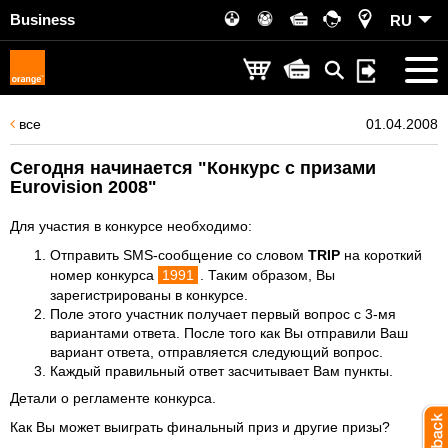
Business
RU
все
01.04.2008
Сегодня начинается "Конкурс с призами
Eurovision 2008"
Для участия в конкурсе необходимо:
Отправить SMS-сообщение со словом
TRIP
на короткий
номер конкурса
1991
. Таким образом, Вы
зарегистрированы в конкурсе.
Поле этого участник получает первый вопрос с 3-мя
вариантами ответа. После того как Вы отправили Ваш
вариант ответа, отправляется следующий вопрос.
Каждый правильный ответ засчитывает Вам пункты.
Детали о
регламенте конкурса
.
Как Вы может выиграть финальный приз и другие призы?