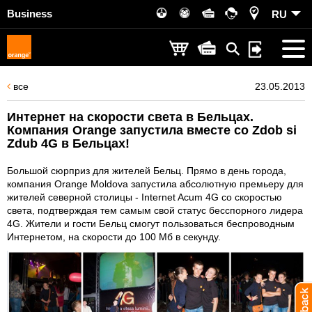
Business
RU
все
23.05.2013
Интернет на скорости света в Бельцах.
Компания Orange запустила вместе со Zdob si
Zdub 4G в Бельцах!
Большой сюрприз для жителей Бельц. Прямо в день города,
компания Orange Moldova запустила абсолютную премьеру для
жителей северной столицы - Internet Acum 4G со скоростью
света, подтверждая тем самым свой статус бесспорного лидера
4G. Жители и гости Бельц смогут пользоваться беспроводным
Интернетом, на скорости до 100 Мб в секунду.