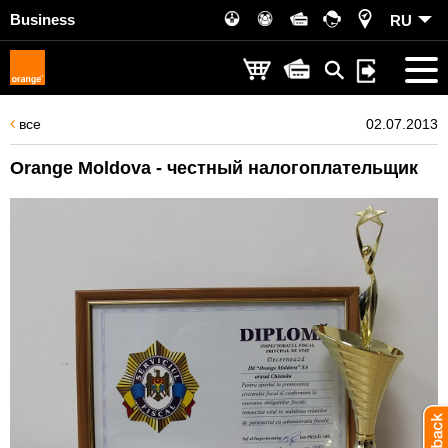
Business
RU
все
02.07.2013
Orange Moldova - честный налогоплательщик