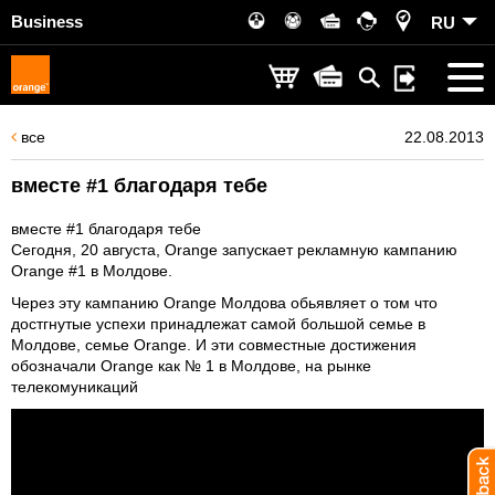
Business
RU
все
22.08.2013
вместе #1 благодаря тебе
вместе #1 благодаря тебе
Сегодня, 20 августа, Orange запускает рекламную кампанию
Orange #1 в Молдове.
Через эту кампанию Orange Молдова обьявляет о том что
достгнутые успехи принадлежат самой большой семье в
Молдове, семье Orange. И эти совместные достижения
обозначали Orange как № 1 в Молдове, на рынке
телекомуникаций