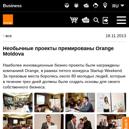
Business
RU
все
18.11.2013
Необычные проекты премированы Orange
Moldova
Наиболее инновационные бизнес-проекты были награждены
компанией Orange, в рамках пятого конкурса Startup Weekend.
За призовые места боролись около 80 молодых людей, которые
в течение трех дней должны были создать основы для своего
собственного бизнеса.