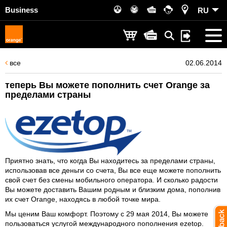
Business
RU
все
02.06.2014
теперь Вы можете пополнить счет Orange за
пределами страны
Приятно знать, что когда Вы находитесь за пределами страны,
использовав все деньги со счета, Вы все еще можете пополнить
свой счет без смены мобильного оператора. И сколько радости
Вы можете доставить Вашим родным и близким дома, пополнив
их счет Orange, находясь в любой точке мира.
Мы ценим Ваш комфорт. Поэтому с 29 мая 2014, Вы можете
пользоваться услугой международного пополнения
ezetop
.