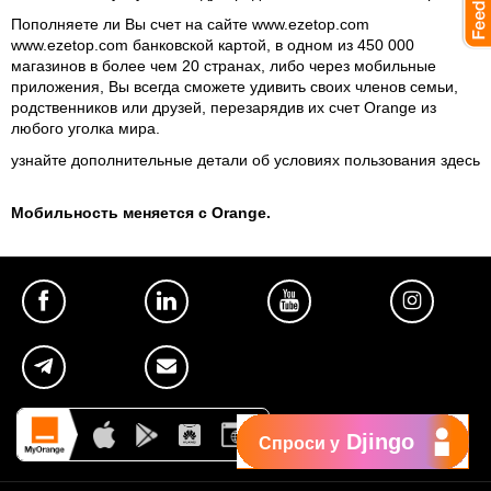
Пополняете ли Вы счет на сайте www.ezetop.com
www.ezetop.com
банковской картой, в одном из 450 000
магазинов в более чем 20 странах, либо через мобильные
приложения, Вы всегда сможете удивить своих членов семьи,
родственников или друзей, перезарядив их счет Orange из
любого уголка мира.
узнайте дополнительные детали об условиях пользования здесь
Мобильность меняется с Orange.
Djingo
Спроси у