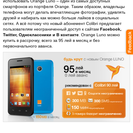
использовать
Orange Luno
– один из самых доступных
смартфонов из портфеля Orange. Таким образом, владельцы
телефона могут делать впечатляющие фотографии, удивлять
друзей и набирать как можно больше лайков в социальных
сетях. А всё потому что новый абонемент Colibri предлагает
пользователям неограниченный доступ к сайтам
Facebook,
Twitter, Одноклассники и В контакте
. Orange Luno можно
купить в рассрочку, всего за 95 лей в месяц и без
первоначального аванса.