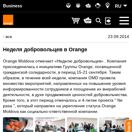
Business
RU
все
23.09.2014
Неделя добровольцев в Orange
Orange Moldova отмечает «Неделю добровольцев» . Компания
присоединилась к инициативе Группы Orange, посвященной
гражданской солидарности, в период 15-21 сентября. Таким
образом, в течение всей недели, компания OMD провела
множество мероприятий, направленных на повышение уровня
информированности сотрудников и поощрение их внерабочей
деятельности, в духе продвижения ценностей добровольчества.
Кроме того, в этот период отмечалось и 4-летие проекта " Ne
pasa ", который направлен на укрепление статуса Orange
Moldova как социально-ответственной компании.